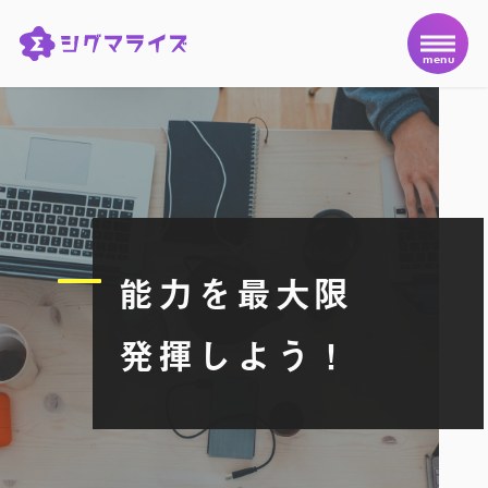
menu
能力を最大限
発揮しよう！