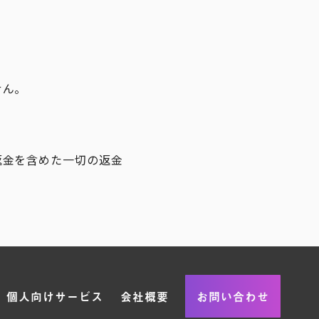
せん。
返金を含めた一切の返金
個人向けサービス
会社概要
お問い合わせ