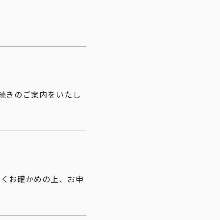
続きのご案内をいたし
よくお確かめの上、お申