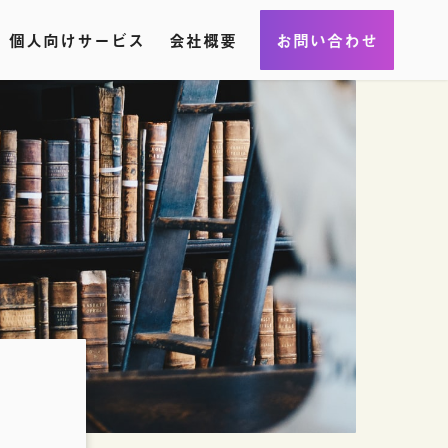
個人向けサービス
会社概要
お問い合わせ