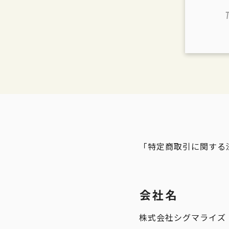
「特定商取引に関する
会社名
株式会社シグマライズ