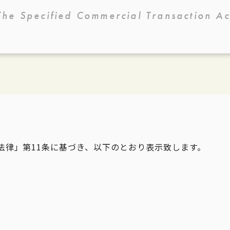
The Specified Commercial Transaction Ac
法律」第11条に基づき、以下のとおり表示致します。