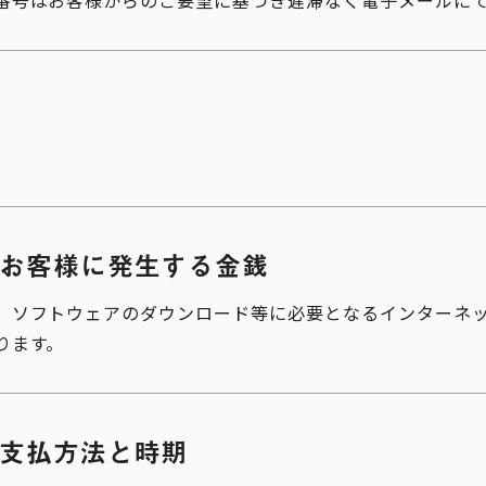
客様からのご要望に基づき遅滞なく電子メールにて
お客様に発生する金銭
、ソフトウェアのダウンロード等に必要となるインターネ
ります。
支払方法と時期