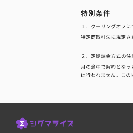
特別条件
１．クーリングオフに
特定商取引法に規定さ
２．定期課金方式の注
月の途中で解約となっ
は行われません。この