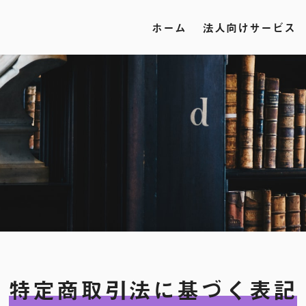
ホーム
法人向けサービス
特定商取引法に基づく表記