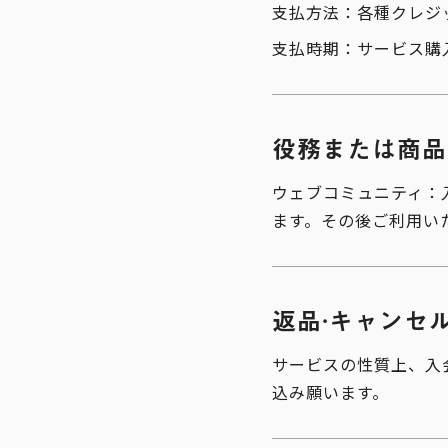
支払方法：各種クレジ
支払時期：サービス購
役務または商品
ウェブコミュニティ：
ます。その後ご利用い
返品·キャンセ
サービスの性質上、入
込み願います。