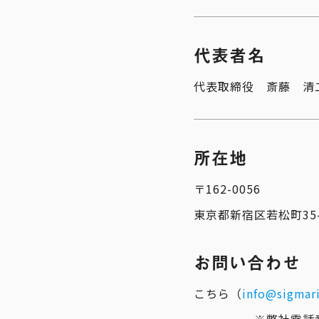
代表者名
代表取締役 斎藤 清
所在地
〒162-0056
東京都新宿区若松町35-
お問い合わせ
こちら（
info@sigmar