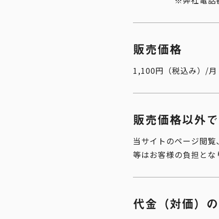
※弊社電話番号はお
販売価格
1,100円（税込み）/月
販売価格以外で
当サイトのページ閲覧
等はお客様の負担とな
代金（対価）の