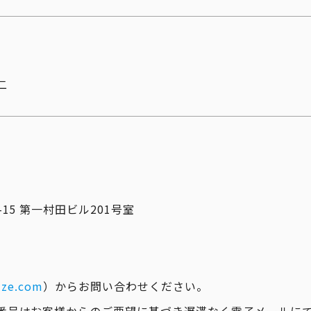
二
15 第一村田ビル201号室
ize.com
）からお問い合わせください。