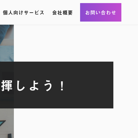
個人向けサービス
会社概要
お問い合わせ
発揮しよう！