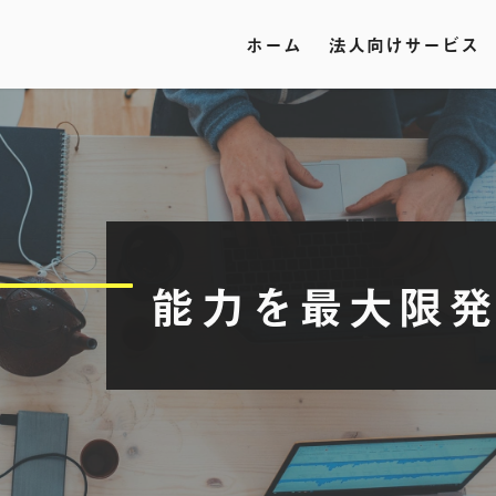
ホーム
法人向けサービス
能力を最大限