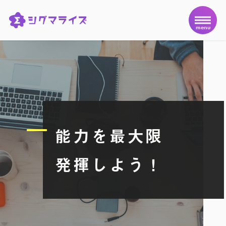
menu
能力を最大限
発揮しよう！